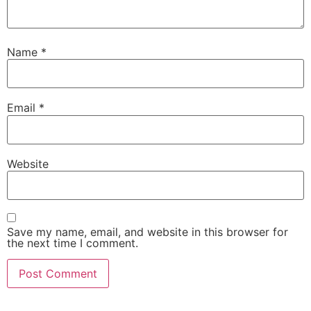
Name
*
Email
*
Website
Save my name, email, and website in this browser for
the next time I comment.