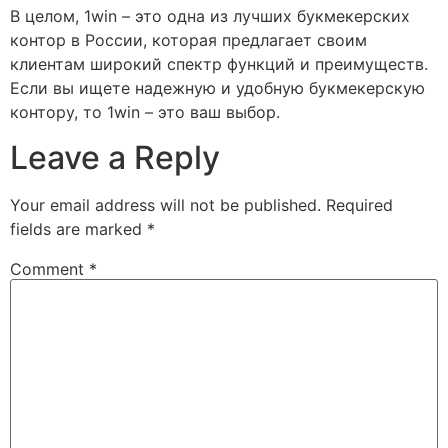
В целом, 1win – это одна из лучших букмекерских
контор в России, которая предлагает своим
клиентам широкий спектр функций и преимуществ.
Если вы ищете надежную и удобную букмекерскую
контору, то 1win – это ваш выбор.
Leave a Reply
Your email address will not be published.
Required
fields are marked
*
Comment
*