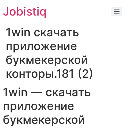
Jobistiq
1win скачать
приложение
букмекерской
конторы.181 (2)
1win — скачать
приложение
букмекерской