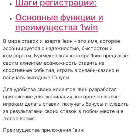
Шаги регистрации:
Основные функции и
преимущества 1win
В мире ставок и азарта 1вин – это имя, которое
ассоциируется с надежностью, быстротой и
комфортом. Букмекерская контора 1вин предлагает
своим клиентам возможность ставить на
спортивные события, играть в онлайн-казино и
получать выгодные бонусы.
Для удобства своих клиентов 1вин разработал
приложение для скачивания, которое позволяет
игрокам делать ставки, получать бонусы и следить
за результатами своих ставок в любом месте и в
любое время.
Преимущества приложения 1вин: