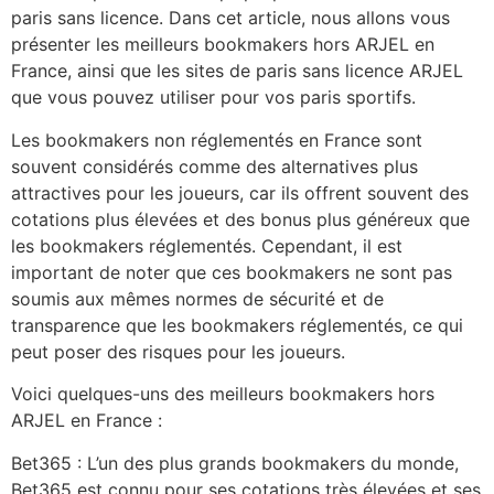
paris sans licence. Dans cet article, nous allons vous
présenter les meilleurs bookmakers hors ARJEL en
France, ainsi que les sites de paris sans licence ARJEL
que vous pouvez utiliser pour vos paris sportifs.
Les bookmakers non réglementés en France sont
souvent considérés comme des alternatives plus
attractives pour les joueurs, car ils offrent souvent des
cotations plus élevées et des bonus plus généreux que
les bookmakers réglementés. Cependant, il est
important de noter que ces bookmakers ne sont pas
soumis aux mêmes normes de sécurité et de
transparence que les bookmakers réglementés, ce qui
peut poser des risques pour les joueurs.
Voici quelques-uns des meilleurs bookmakers hors
ARJEL en France :
Bet365 : L’un des plus grands bookmakers du monde,
Bet365 est connu pour ses cotations très élevées et ses