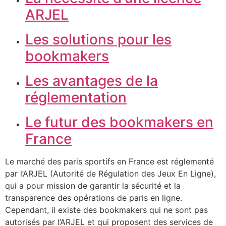
ARJEL
Les solutions pour les
bookmakers
Les avantages de la
réglementation
Le futur des bookmakers en
France
Le marché des paris sportifs en France est réglementé
par l’ARJEL (Autorité de Régulation des Jeux En Ligne),
qui a pour mission de garantir la sécurité et la
transparence des opérations de paris en ligne.
Cependant, il existe des bookmakers qui ne sont pas
autorisés par l’ARJEL et qui proposent des services de