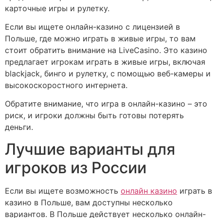
карточные игры и рулетку.
Если вы ищете онлайн-казино с лицензией в
Польше, где можно играть в живые игры, то вам
стоит обратить внимание на LiveCasino. Это казино
предлагает игрокам играть в живые игры, включая
blackjack, бинго и рулетку, с помощью веб-камеры и
высокоскоростного интернета.
Обратите внимание, что игра в онлайн-казино – это
риск, и игроки должны быть готовы потерять
деньги.
Лучшие варианты для
игроков из России
Если вы ищете возможность
онлайн казино
играть в
казино в Польше, вам доступны несколько
вариантов. В Польше действует несколько онлайн-