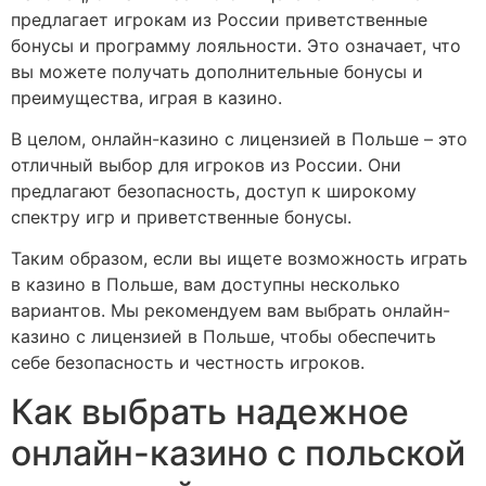
предлагает игрокам из России приветственные
бонусы и программу лояльности. Это означает, что
вы можете получать дополнительные бонусы и
преимущества, играя в казино.
В целом, онлайн-казино с лицензией в Польше – это
отличный выбор для игроков из России. Они
предлагают безопасность, доступ к широкому
спектру игр и приветственные бонусы.
Таким образом, если вы ищете возможность играть
в казино в Польше, вам доступны несколько
вариантов. Мы рекомендуем вам выбрать онлайн-
казино с лицензией в Польше, чтобы обеспечить
себе безопасность и честность игроков.
Как выбрать надежное
онлайн-казино с польской