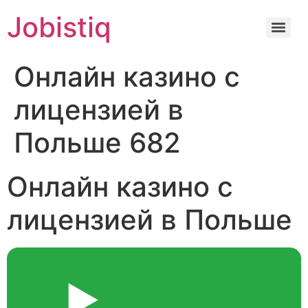
Jobistiq
Онлайн казино с
лицензией в
Польше 682
Онлайн казино с
лицензией в Польше
▶️