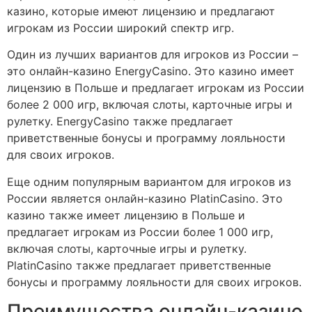
казино, которые имеют лицензию и предлагают
игрокам из России широкий спектр игр.
Один из лучших вариантов для игроков из России –
это онлайн-казино EnergyCasino. Это казино имеет
лицензию в Польше и предлагает игрокам из России
более 2 000 игр, включая слоты, карточные игры и
рулетку. EnergyCasino также предлагает
приветственные бонусы и программу лояльности
для своих игроков.
Еще одним популярным вариантом для игроков из
России является онлайн-казино PlatinCasino. Это
казино также имеет лицензию в Польше и
предлагает игрокам из России более 1 000 игр,
включая слоты, карточные игры и рулетку.
PlatinCasino также предлагает приветственные
бонусы и программу лояльности для своих игроков.
Преимущества онлайн-казино