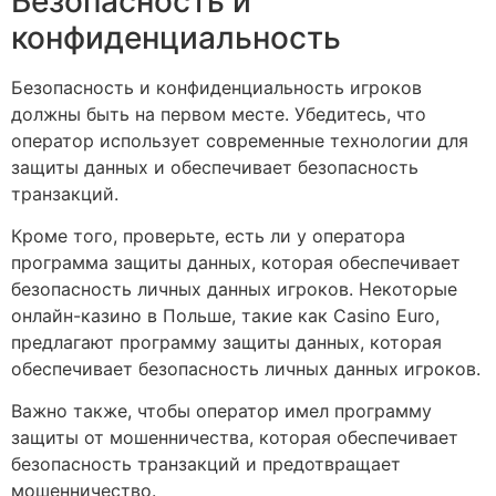
Безопасность и
конфиденциальность
Безопасность и конфиденциальность игроков
должны быть на первом месте. Убедитесь, что
оператор использует современные технологии для
защиты данных и обеспечивает безопасность
транзакций.
Кроме того, проверьте, есть ли у оператора
программа защиты данных, которая обеспечивает
безопасность личных данных игроков. Некоторые
онлайн-казино в Польше, такие как Casino Euro,
предлагают программу защиты данных, которая
обеспечивает безопасность личных данных игроков.
Важно также, чтобы оператор имел программу
защиты от мошенничества, которая обеспечивает
безопасность транзакций и предотвращает
мошенничество.