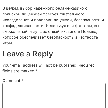
В целом, выбор надежного онлайн-казино с
польской лицензией требует тщательного
исследования и проверки лицензии, безопасности и
конфиденциальности. Используя эти факторы, вы
сможете найти лучшее онлайн-казино в Польше,
которое обеспечивает безопасность и честность
игры.
Leave a Reply
Your email address will not be published.
Required
fields are marked
*
Comment
*