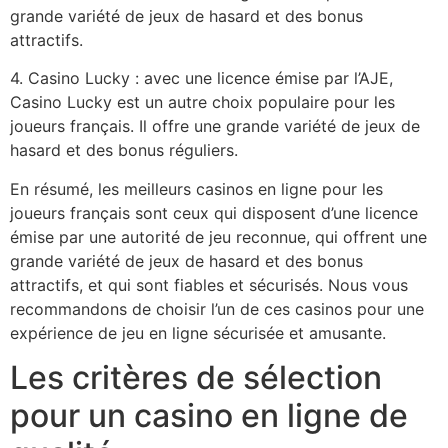
grande variété de jeux de hasard et des bonus
attractifs.
4. Casino Lucky : avec une licence émise par l’AJE,
Casino Lucky est un autre choix populaire pour les
joueurs français. Il offre une grande variété de jeux de
hasard et des bonus réguliers.
En résumé, les meilleurs casinos en ligne pour les
joueurs français sont ceux qui disposent d’une licence
émise par une autorité de jeu reconnue, qui offrent une
grande variété de jeux de hasard et des bonus
attractifs, et qui sont fiables et sécurisés. Nous vous
recommandons de choisir l’un de ces casinos pour une
expérience de jeu en ligne sécurisée et amusante.
Les critères de sélection
pour un casino en ligne de