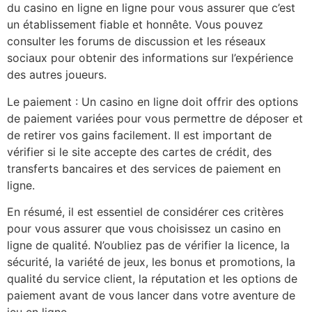
du casino en ligne en ligne pour vous assurer que c’est
un établissement fiable et honnête. Vous pouvez
consulter les forums de discussion et les réseaux
sociaux pour obtenir des informations sur l’expérience
des autres joueurs.
Le paiement : Un casino en ligne doit offrir des options
de paiement variées pour vous permettre de déposer et
de retirer vos gains facilement. Il est important de
vérifier si le site accepte des cartes de crédit, des
transferts bancaires et des services de paiement en
ligne.
En résumé, il est essentiel de considérer ces critères
pour vous assurer que vous choisissez un casino en
ligne de qualité. N’oubliez pas de vérifier la licence, la
sécurité, la variété de jeux, les bonus et promotions, la
qualité du service client, la réputation et les options de
paiement avant de vous lancer dans votre aventure de