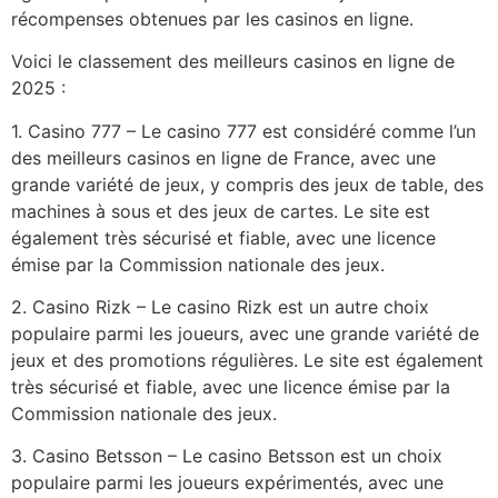
récompenses obtenues par les casinos en ligne.
Voici le classement des meilleurs casinos en ligne de
2025 :
1. Casino 777 – Le casino 777 est considéré comme l’un
des meilleurs casinos en ligne de France, avec une
grande variété de jeux, y compris des jeux de table, des
machines à sous et des jeux de cartes. Le site est
également très sécurisé et fiable, avec une licence
émise par la Commission nationale des jeux.
2. Casino Rizk – Le casino Rizk est un autre choix
populaire parmi les joueurs, avec une grande variété de
jeux et des promotions régulières. Le site est également
très sécurisé et fiable, avec une licence émise par la
Commission nationale des jeux.
3. Casino Betsson – Le casino Betsson est un choix
populaire parmi les joueurs expérimentés, avec une