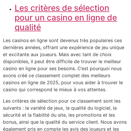
Les critères de sélection
pour un casino en ligne de
qualité
Les casinos en ligne sont devenus très populaires ces
dernières années, offrant une expérience de jeu unique
et excitante aux joueurs. Mais avec tant de choix
disponibles, il peut être difficile de trouver le meilleur
casino en ligne pour ses besoins. C’est pourquoi nous
avons créé ce classement complet des meilleurs
casinos en ligne de 2025, pour vous aider à trouver le
casino qui correspond le mieux à vos attentes.
Les critères de sélection pour ce classement sont les
suivants : la variété de jeux, la qualité du logiciel, la
sécurité et la fiabilité du site, les promotions et les
bonus, ainsi que la qualité du service client. Nous avons
également pris en compte les avis des joueurs et les