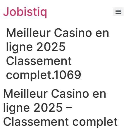
Jobistiq
Meilleur Casino en
ligne 2025
Classement
complet.1069
Meilleur Casino en
ligne 2025 –
Classement complet