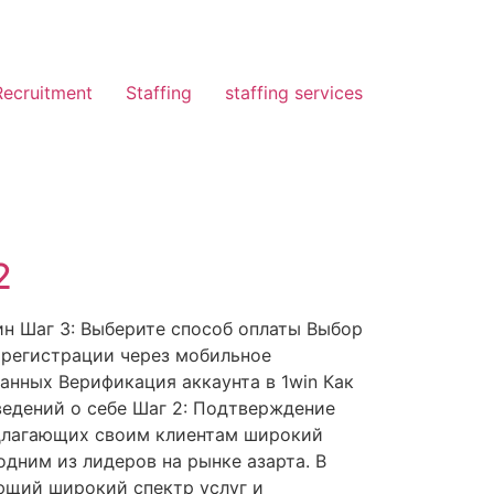
Recruitment
Staffing
staffing services
2
ин Шаг 3: Выберите способ оплаты Выбор
 регистрации через мобильное
данных Верификация аккаунта в 1win Как
ведений о себе Шаг 2: Подтверждение
едлагающих своим клиентам широкий
одним из лидеров на рынке азарта. В
ающий широкий спектр услуг и