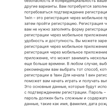
безопасность и конфиденциальность вашей
другие варианты. Вам потребуется заполн
потребоваться подтверждение регистрации
1win – это регистрация через мобильное п
затем пройти регистрацию. Регистрация ч
вам не нужно заполнять форму регистрац
регистрации через мобильное приложение
удобность и доступность. Вы можете зарег
регистрация через мобильное приложение
регистрация через мобильное приложение
приложение, что может занимать нескольк
еще больше времени. В любом случае, выб
рекомендуем вам выбрать тот способ, кото
регистрации в 1вин Для начала 1 вин рег
поможет вам начать играть и получать выг
Это основные данные, которые будут испол
с подтверждением регистрации. Пароль – э
пароль должен быть сложным и содержать
данные, такие как имя, фамилия, дата ро