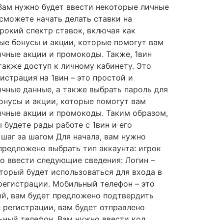
 Вам нужно будет ввести некоторые личные
сможете начать делать ставки на
рокий спектр ставок, включая как
ные бонусы и акции, которые помогут вам
ичные акции и промокоды. Также, 1вин
также доступ к личному кабинету. Это
гистрация на 1вин – это простой и
ичные данные, а также выбрать пароль для
бонусы и акции, которые помогут вам
личные акции и промокоды. Таким образом,
 будете рады работе с 1вин и его
 шаг за шагом Для начала, вам нужно
 предложено выбрать тип аккаунта: игрок
о ввести следующие сведения: Логин –
оторый будет использоваться для входа в
 регистрации. Мобильный телефон – это
ий, вам будет предложено подтвердить
 регистрации, вам будет отправлено
ьный телефон. Вам нужно ввести код