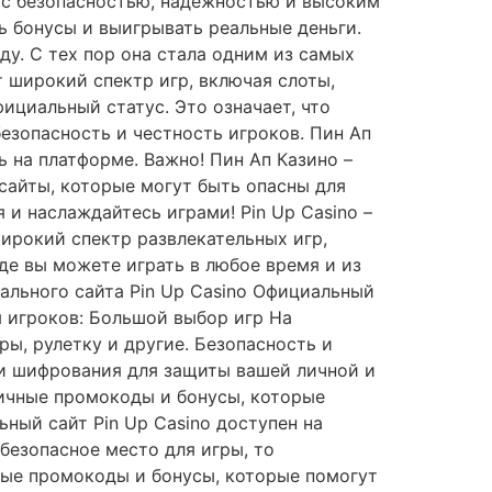
я с безопасностью, надежностью и высоким
ь бонусы и выигрывать реальные деньги.
ду. С тех пор она стала одним из самых
 широкий спектр игр, включая слоты,
фициальный статус. Это означает, что
езопасность и честность игроков. Пин Ап
 на платформе. Важно! Пин Ап Казино –
сайты, которые могут быть опасны для
 и наслаждайтесь играми! Pin Up Casino –
широкий спектр развлекательных игр,
где вы можете играть в любое время и из
ального сайта Pin Up Casino Официальный
я игроков: Большой выбор игр На
ры, рулетку и другие. Безопасность и
 и шифрования для защиты вашей личной и
ичные промокоды и бонусы, которые
ый сайт Pin Up Casino доступен на
безопасное место для игры, то
чные промокоды и бонусы, которые помогут