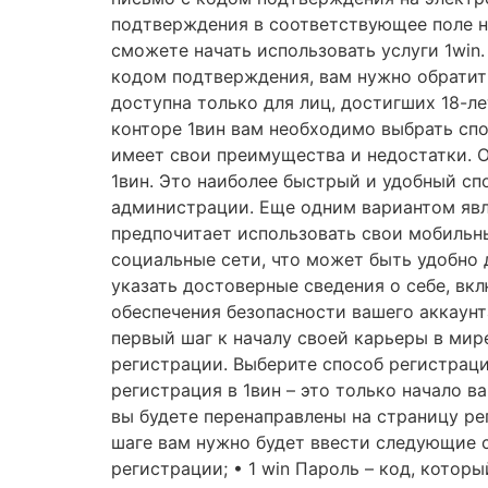
подтверждения в соответствующее поле на
сможете начать использовать услуги 1win.
кодом подтверждения, вам нужно обратить
доступна только для лиц, достигших 18-л
конторе 1вин вам необходимо выбрать спо
имеет свои преимущества и недостатки. О
1вин. Это наиболее быстрый и удобный сп
администрации. Еще одним вариантом явля
предпочитает использовать свои мобильны
социальные сети, что может быть удобно д
указать достоверные сведения о себе, вк
обеспечения безопасности вашего аккаунт
первый шаг к началу своей карьеры в мир
регистрации. Выберите способ регистрации
регистрация в 1вин – это только начало в
вы будете перенаправлены на страницу рег
шаге вам нужно будет ввести следующие с
регистрации; • 1 win Пароль – код, котор