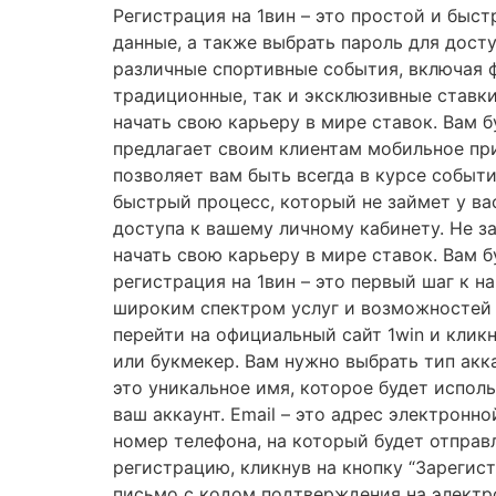
Регистрация на 1вин – это простой и быс
данные, а также выбрать пароль для дост
различные спортивные события, включая фу
традиционные, так и эксклюзивные ставки
начать свою карьеру в мире ставок. Вам б
предлагает своим клиентам мобильное при
позволяет вам быть всегда в курсе событи
быстрый процесс, который не займет у ва
доступа к вашему личному кабинету. Не з
начать свою карьеру в мире ставок. Вам 
регистрация на 1вин – это первый шаг к н
широким спектром услуг и возможностей д
перейти на официальный сайт 1win и кликн
или букмекер. Вам нужно выбрать тип акк
это уникальное имя, которое будет исполь
ваш аккаунт. Email – это адрес электрон
номер телефона, на который будет отправ
регистрацию, кликнув на кнопку “Зарегис
письмо с кодом подтверждения на электр