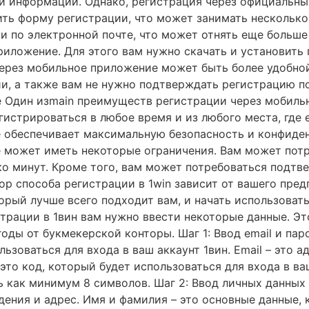
 информации. Однако, регистрация через официальный
ить форму регистрации, что может занимать несколько
 по электронной почте, что может отнять еще больше
риложение. Для этого вам нужно скачать и установить 
ерез мобильное приложение может быть более удобной
ии, а также вам не нужно подтверждать регистрацию п
 Один изmain преимуществ регистрации через мобиль
истрироваться в любое время и из любого места, где е
 обеспечивает максимальную безопасность и конфиде
 может иметь некоторые ограничения. Вам может потр
о минут. Кроме того, вам может потребоваться подтв
ор способа регистрации в 1win зависит от вашего пред
рый лучше всего подходит вам, и начать использовать 
истрации в 1вин вам нужно ввести некоторые данные. Э
оды от букмекерской конторы. Шаг 1: Ввод email и паро
ьзоваться для входа в ваш аккаунт 1вин. Email – это а
то код, который будет использоваться для входа в ваш
 как минимум 8 символов. Шаг 2: Ввод личных данных
ждения и адрес. Имя и фамилия – это основные данные